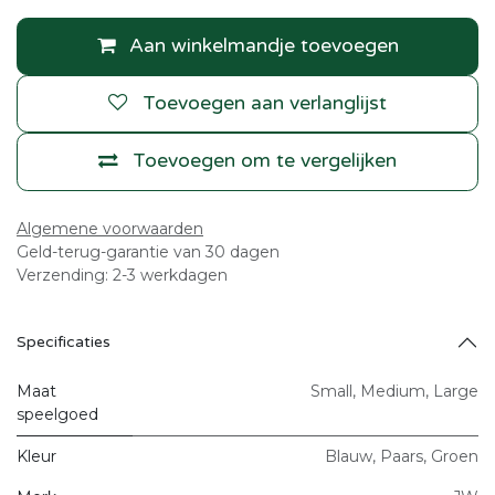
Aan winkelmandje toevoegen
Toevoegen aan verlanglijst
Toevoegen om te vergelijken
Algemene voorwaarden
Geld-terug-garantie van 30 dagen
Verzending: 2-3 werkdagen
Specificaties
Maat
Small
,
Medium
,
Large
speelgoed
Kleur
Blauw
,
Paars
,
Groen