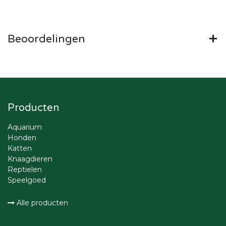
Beoordelingen
Producten
Aquarium
Honden
Katten
Knaagdieren
Reptielen
Speelgoed
Alle producten