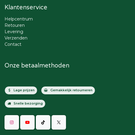
Klantenservice
Helpcentrum
Retouren
Levering
Verzenden
Contact
Onze betaalmethoden
Lage prijzen
Gemakkelijk retourneren
Snelle bezorging