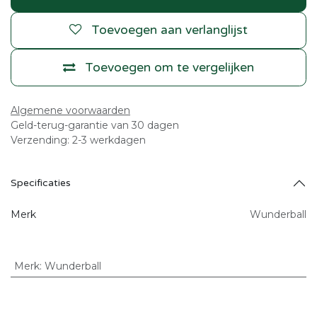
Toevoegen aan verlanglijst
Toevoegen om te vergelijken
Algemene voorwaarden
Geld-terug-garantie van 30 dagen
Verzending: 2-3 werkdagen
Specificaties
Merk
Wunderball
Merk
:
Wunderball