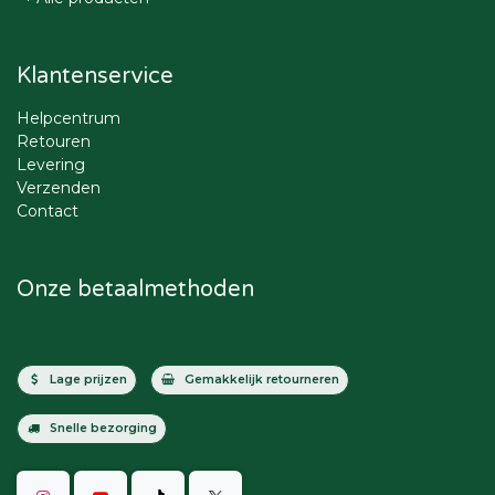
Klantenservice
Helpcentrum
Retouren
Levering
Verzenden
Contact
Onze betaalmethoden
Lage prijzen
Gemakkelijk retourneren
Snelle bezorging