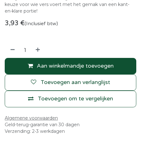
keuze voor wie vers voert met het gemak van een kant-
en-klare portie!
3,93
€
(Inclusief btw)
Aan winkelmandje toevoegen
Toevoegen aan verlanglijst
Toevoegen om te vergelijken
Algemene voorwaarden
Geld-terug-garantie van 30 dagen
Verzending: 2-3 werkdagen