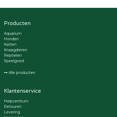
Producten
Aquarium
Honden
Katten
Knaagdieren
Reptielen
Speelgoed
Alle producten
Klantenservice
Helpcentrum
Retouren
Levering